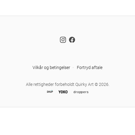
Instagram
Facebook
Vilkår og betingelser
·
Fortryd aftale
Alle rettigheder forbeholdt Quirky Art © 2026.
droppers